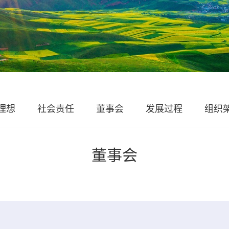
理想
社会责任
董事会
发展过程
组织
董事会