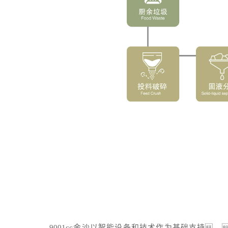
9001cc金沙以智能设备和技术作为基础支持