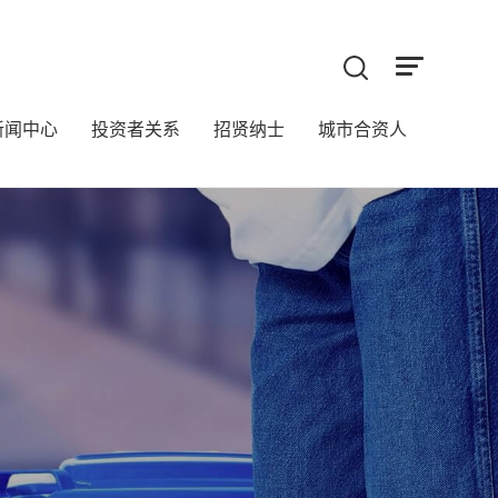
新闻中心
投资者关系
招贤纳士
城市合资人