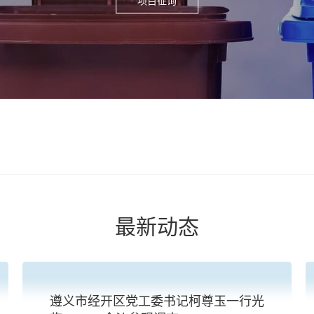
最新动态
遵义市经开区党工委书记柯尊玉一行光