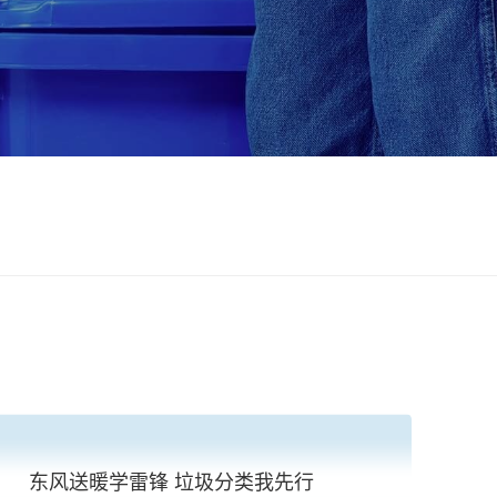
东风送暖学雷锋 垃圾分类我先行