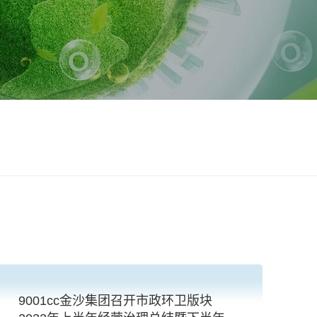
9001cc金沙集团召开市政环卫版块