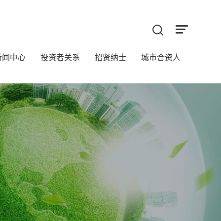
新闻中心
投资者关系
招贤纳士
城市合资人