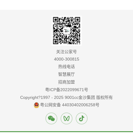
关注公家号
4000-300815
热线电话
智慧展厅
招商加盟
粤ICP备2022099671号
Copyright?1997 - 2025 9001cc金沙集团 版权所有
粤公网安备 44030402006258号