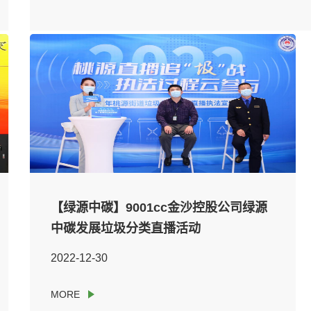
【绿源中碳】9001cc金沙控股公司绿源
中碳发展垃圾分类直播活动
2022-12-30