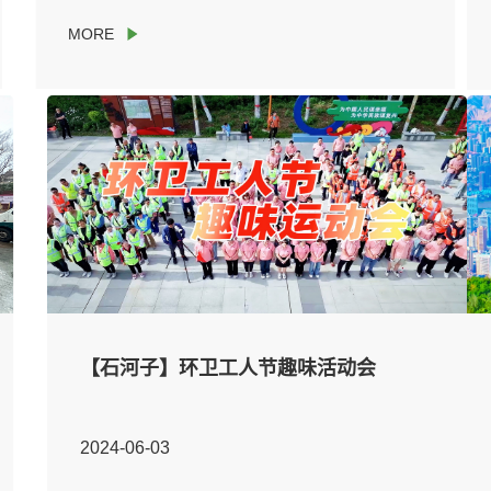
【石河子】环卫工人节趣味活动会
2024-06-03