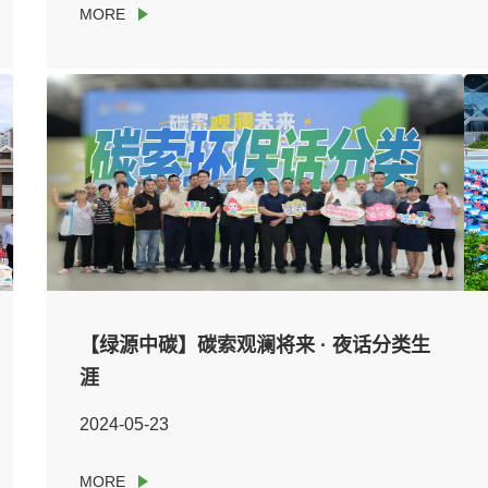
【绿源中碳】碳索观澜将来 · 夜话分类生
涯
2024-05-23