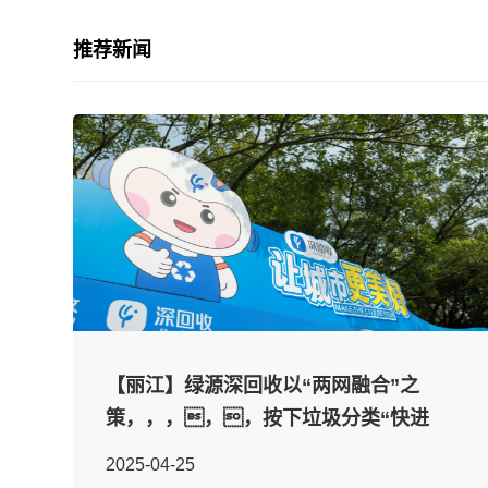
推荐新闻
【丽江】绿源深回收以“两网融合”之
策，，，，，按下垃圾分类“快进
键”
2025-04-25