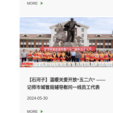
【石河子】温暖关爱开放“五二六” ——
记师市城管局辅导慰问一线员工代表
2024-05-30