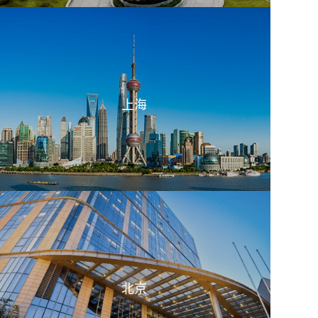
上海
北京