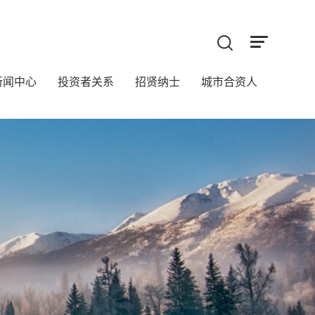
新闻中心
投资者关系
招贤纳士
城市合资人