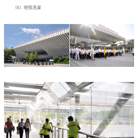
（6）地毯洗濯