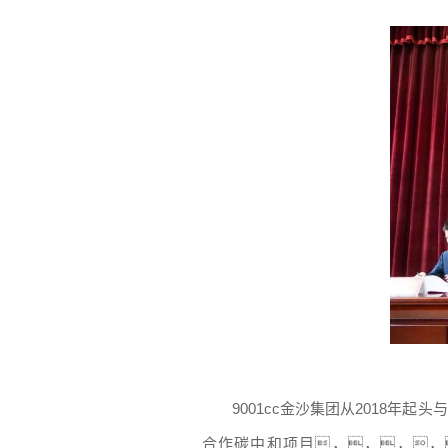
9001cc金沙集团从2018
合作碳中和项目，，，，