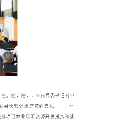
，，，，，宜良县委书记刘中
务副县长郭强出席签约典礼。。。
减排项目林业碳汇资源开发投资和谈