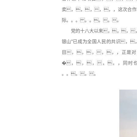
卖，，，，，，这次合作
际。。。 。。。。。
党的十八大以来，，，
银山”已成为全国人民的共识，
目，，，，，，正是对
�，，，，，，同时
。。。。。