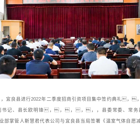
，，宜良县进行2022年二季度招商引资项目集中签约典礼，
副书记、县长欧明锋，，，，，，县委常委、常
沙碳事业部掌管人靳慧君代表公司与宜良县当局签署《温室气体自愿