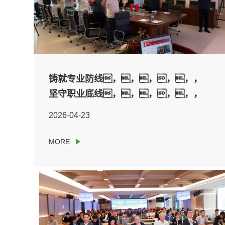
铸就专业防线，，，，，，
坚守职业底线，，，，，，
守护公司价值——集团采购系统宣贯与
2026-04-23
风险防备全员大会圆满召开