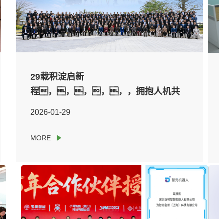
29载积淀启新
程，，，，，，拥抱人机共
生新航向—9001cc金沙集团&玉树机械
2026-01-29
人二十九载战术转型发展大会圆满召开