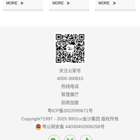
观调研
关注公家号
4000-300815
热线电话
智慧展厅
招商加盟
粤ICP备2022099671号
Copyright?1997 - 2025 9001cc金沙集团 版权所有
粤公网安备 44030402006258号