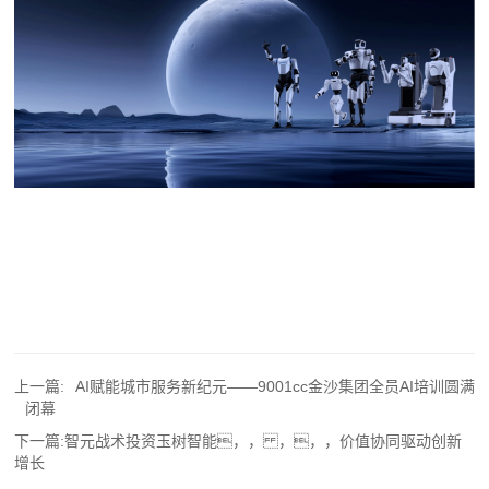
上一篇:
AI赋能城市服务新纪元——9001cc金沙集团全员AI培训圆满
闭幕
下一篇:
智元战术投资玉树智能，， ，，，价值协同驱动创新
增长