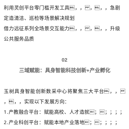
利用灵创平台零门槛开发工具，， ，，，急剧
定造清洁、巡检等场景解决规划
借力远征系列全场景交互能力，， ，，，升级
公共服务品质
02
三域赋能：具身智能科技创新+产业孵化
玉树具身智能创新数采中心将聚焦三大平台，，
，，，实现以下发展方向：
1.产教融合平台：赋能高校、人才造就；；；；；
2.产业科创平台：赋能本地产业落地；；；；；