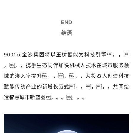
END
结语
9001cc金沙集团将以玉树智能为科技引擎，，
，，，携手生态同伴加快机械人技术在城市服务领
域的渗入率提升，， ，，，为投资人创造科技
赋能传统产业的新增长范式，， ，，，共同绘
造智慧城市新蓝图 。。。。。。