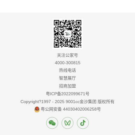
关注公家号
4000-300815
热线电话
智慧展厅
招商加盟
粤ICP备2022099671号
Copyright?1997 - 2025 9001cc金沙集团 版权所有
粤公网安备 44030402006258号