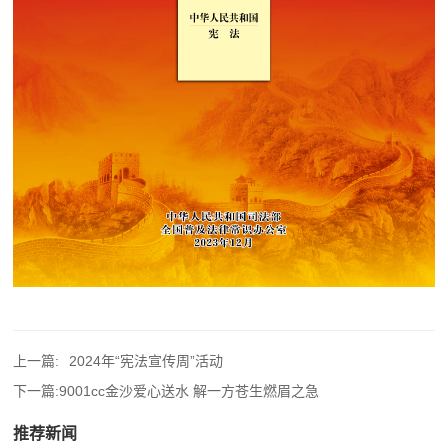
上一篇:
2024年“宪法宣传周”活动
下一篇:
9001cc金沙爱心送水 解一方苍生燃眉之急
推荐新闻