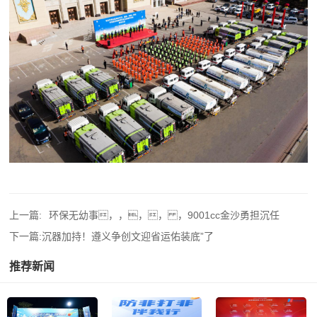
上一篇:
环保无幼事，，，， ，9001cc金沙勇担沉任
下一篇:
沉器加持！遵义争创文迎省运佑装底”了
推荐新闻