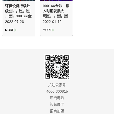
环保设备持续升
9001cc金沙：融
级，，，
入时期发展大
， ，9001cc金
局，，，
沙助力“俏丽中
， ，做“俏丽中
2022-07-26
2022-01-12
国”事业
国”践行者
关注公家号
4000-300815
热线电话
智慧展厅
招商加盟