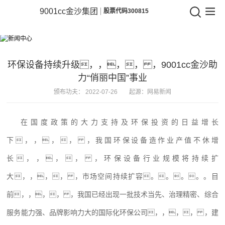
9001cc金沙
9001cc金沙集团
股票代码300815
9001cc
新闻中心
金
相识企业动态，，，， ，洞察行业将来
沙
环保设备持续升级，，，， ，9001cc金沙助
力“俏丽中国”事业
集
颁布功夫：
2022-07-26
起源：网易新闻
团
在国度政策的大力支持及环保投资的日益增长
下，，，， ，我国环保设备造作业产值不休增
长，，，， ，环保设备行业规模将持续扩
大，，，， ，市场空间持续扩容。。。。。目
前，，，， ，我国已经出现一批技术当先、治理精密、综合
服务能力强、品牌影响力大的国际化环保公司，，，， ，建