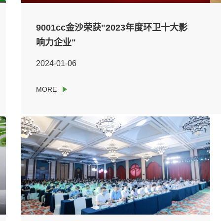
9001cc金沙荣获"2023年度环卫十大影
响力企业"
2024-01-06