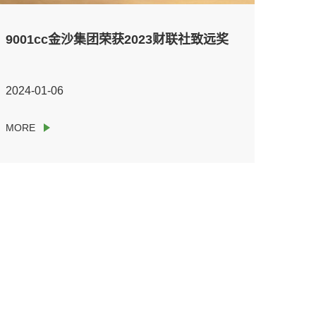
9001cc金沙集团荣获2023财联社致远奖
2024-01-06