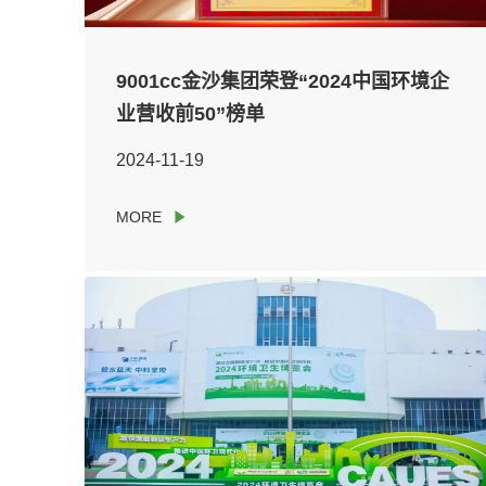
9001cc金沙集团荣登“2024中国环境企
业营收前50”榜单
2024-11-19