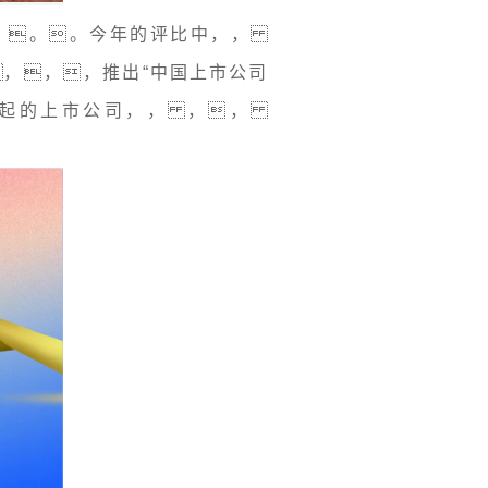
。。。今年的评比中，，
 ，，，推出“中国上市公司
效凸起的上市公司，， ，，