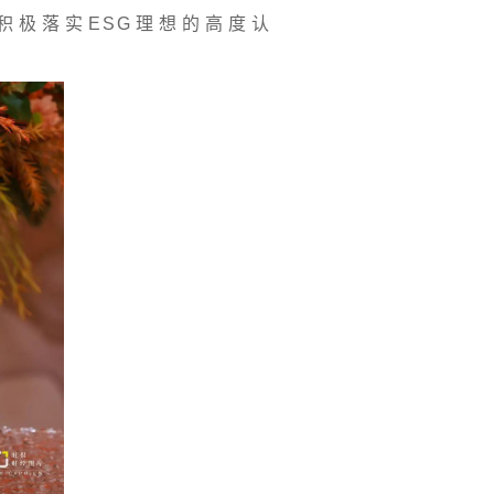
积极落实ESG理想的高度认