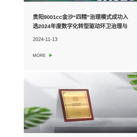
贵阳9001cc金沙“四精”治理模式成功入
选2024年度数字化转型驱动环卫治理与
模式创新案例
2024-11-13