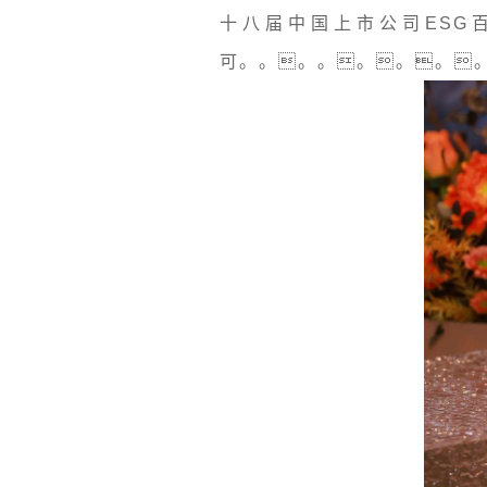
十八届中国上市公司ESG
可。。。。。。。