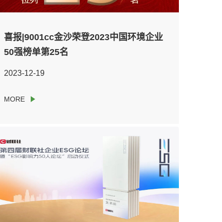
喜报|9001cc金沙荣登2023中国环境企业
50强榜单第25名
2023-12-19