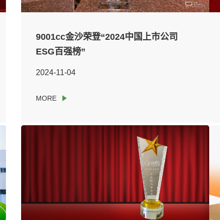
9001cc金沙荣登“2024中国上市公司
ESG百强榜”
2024-11-04