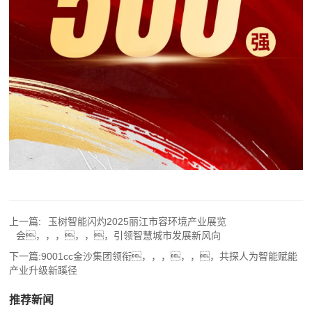
上一篇:
玉树智能闪灼2025丽江市容环境产业展览
会，，，，，，引领智慧城市发展新风向
下一篇:
9001cc金沙集团领衔，，，，，，共探人为智能赋能
产业升级新蹊径
推荐新闻