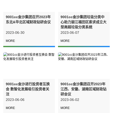
9001cc金沙集团召开2023年
9001cc金沙集团垃圾分类中
东北&华北区域财政钻研会议
心助力丽江福田区索求成立大
型商超垃圾分类系统
2023-06-30
2023-06-07
9001cc金沙进行投资者互换
9001cc金沙集团召开2023年
会 数智化发展吸引投资者关
江西、安徽、湖南区域财政钻
注
研会议
2023-06-06
2023-06-02